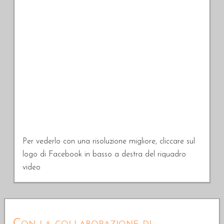
Per vederlo con una risoluzione migliore, cliccare sul
logo di Facebook in basso a destra del riquadro
video
Con la collaborazione di