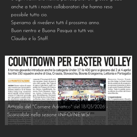
anche a tutti i nostri collaboratori che hanno reso
INFO
possibile tutto cio.
Speriamo di rivedervi tutti il prossimo anno.
VOLLEURHOPE
Buon rientro e Buona Pasqua a tutti voi.
Claudio e lo Staff.
ACCEDI
Articolo del "Corriere Adriatico" del 18/03/2026 -
Scaricabile nella sezione INFO/NEWS/.....