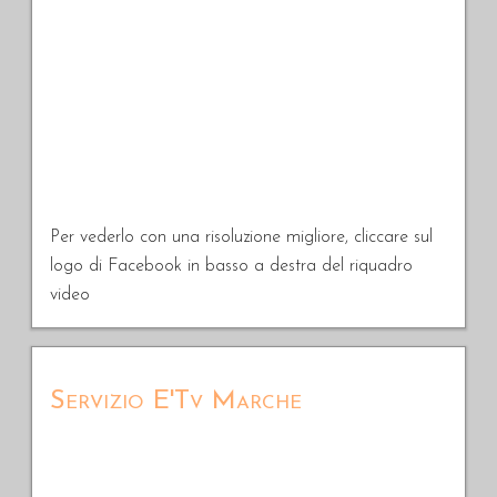
Per vederlo con una risoluzione migliore, cliccare sul
logo di Facebook in basso a destra del riquadro
video
Servizio E'Tv Marche