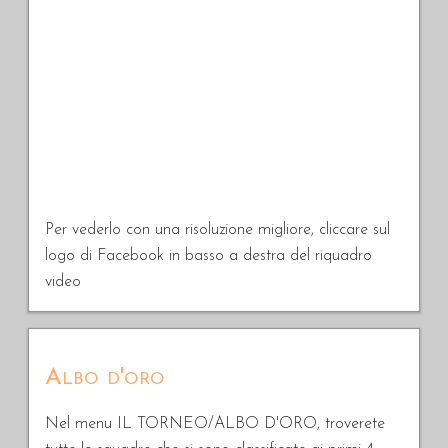
Per vederlo con una risoluzione migliore, cliccare sul
logo di Facebook in basso a destra del riquadro
video
Albo d'oro
Nel menu IL TORNEO/ALBO D'ORO, troverete