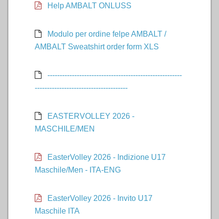
Help AMBALT ONLUSS
Modulo per ordine felpe AMBALT /
AMBALT Sweatshirt order form XLS
-------------------------------------------------------
--------------------------------------
EASTERVOLLEY 2026 -
MASCHILE/MEN
EasterVolley 2026 - Indizione U17
Maschile/Men - ITA-ENG
EasterVolley 2026 - Invito U17
Maschile ITA