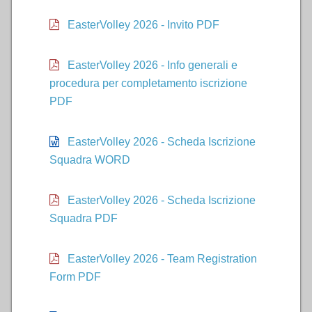
EasterVolley 2026 - Invito PDF
INFO
VOLLEURHOPE
EasterVolley 2026 - Info generali e
procedura per completamento iscrizione
ACCEDI
PDF
EasterVolley 2026 - Scheda Iscrizione
Squadra WORD
EasterVolley 2026 - Scheda Iscrizione
Squadra PDF
EasterVolley 2026 - Team Registration
Form PDF