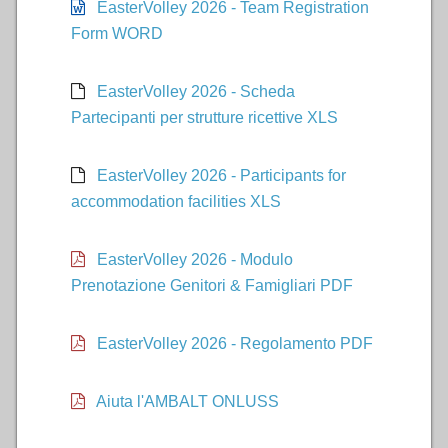
EasterVolley 2026 - Team Registration
Form WORD
EasterVolley 2026 - Scheda
Partecipanti per strutture ricettive XLS
EasterVolley 2026 - Participants for
accommodation facilities XLS
EasterVolley 2026 - Modulo
Prenotazione Genitori & Famigliari PDF
EasterVolley 2026 - Regolamento PDF
Aiuta l'AMBALT ONLUSS