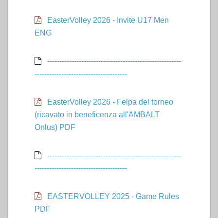
EasterVolley 2026 - Invite U17 Men
ENG
-------------------------------------------------------
--------------------------------------
EasterVolley 2026 - Felpa del torneo
(ricavato in beneficenza all'AMBALT
Onlus) PDF
-------------------------------------------------------
--------------------------------------
EASTERVOLLEY 2025 - Game Rules
PDF