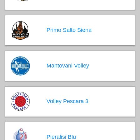
Primo Salto Siena
Mantovani Volley
Volley Pescara 3
Pieralisi Blu