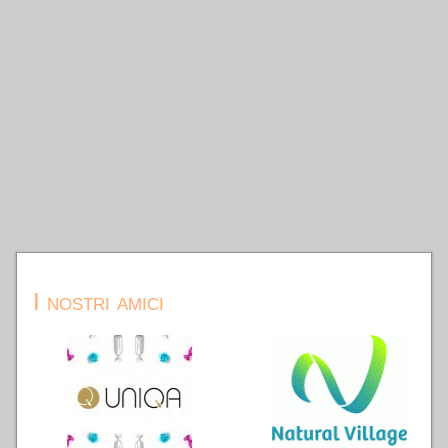
I nostri amici