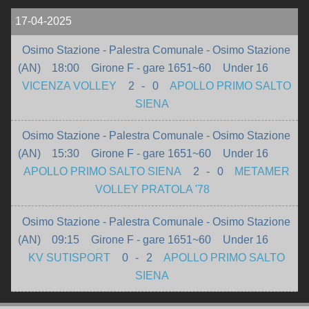
17-04-2025
Osimo Stazione - Palestra Comunale - Osimo Stazione
(AN)
18:00
Girone F - gare 1651~60
Under 16
VICENZA VOLLEY
2
-
0
APOLLO PRIMO SALTO
SIENA
Osimo Stazione - Palestra Comunale - Osimo Stazione
(AN)
15:30
Girone F - gare 1651~60
Under 16
APOLLO PRIMO SALTO SIENA
2
-
0
METAMER
VOLLEY PRATOLA '78
Osimo Stazione - Palestra Comunale - Osimo Stazione
(AN)
09:15
Girone F - gare 1651~60
Under 16
KV SUTISPORT
0
-
2
APOLLO PRIMO SALTO
SIENA