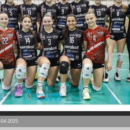
-04-2025