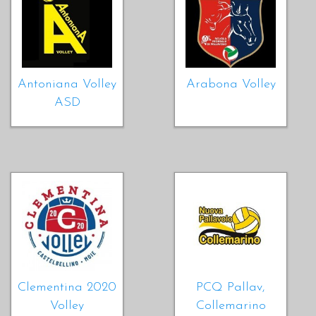
Antoniana Volley
Arabona Volley
ASD
Clementina 2020
PCQ Pallav,
Volley
Collemarino