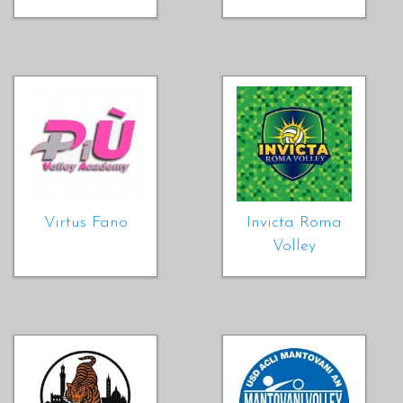
Virtus Fano
Invicta Roma
Volley