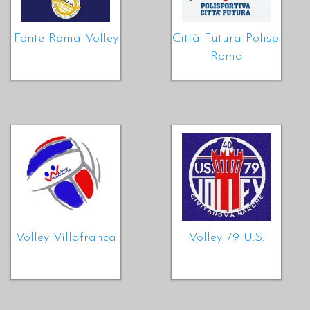
Fonte Roma Volley
Città Futura Polisp.
Roma
Volley Villafranca
Volley 79 U.S.