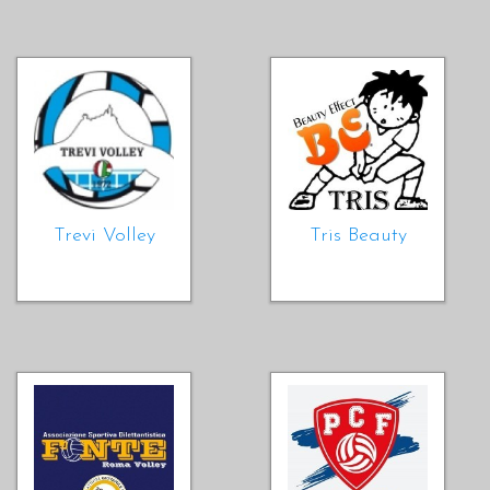
Trevi Volley
Tris Beauty