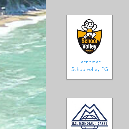
Tecnomec
Schoolvolley PG