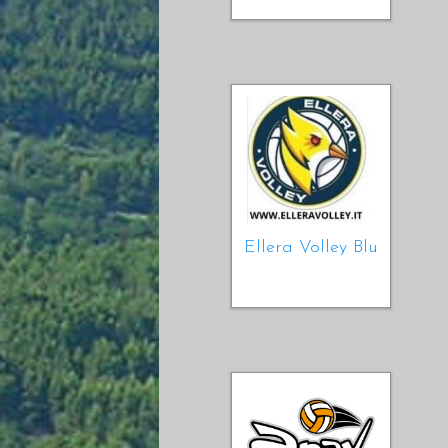
Ellera Volley Blu