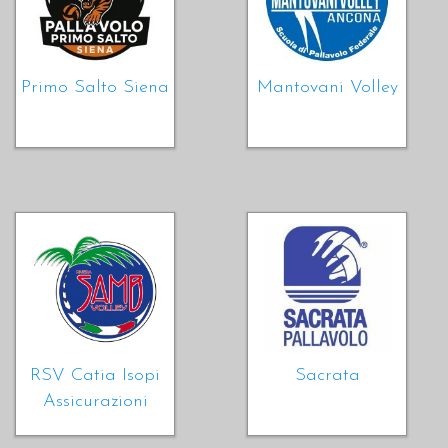
Primo Salto Siena
Mantovani Volley
RSV Catia Isopi
Sacrata
Assicurazioni