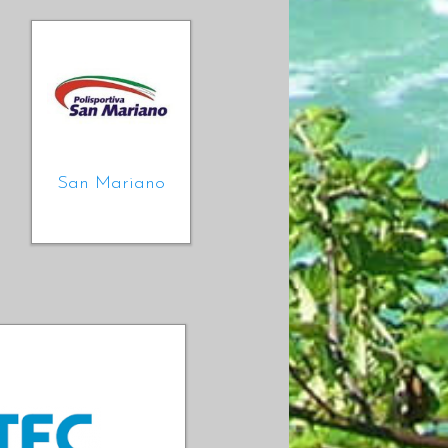
San Mariano