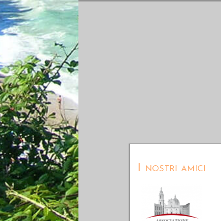
I nostri amici