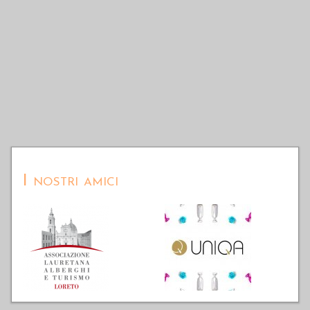
I nostri amici