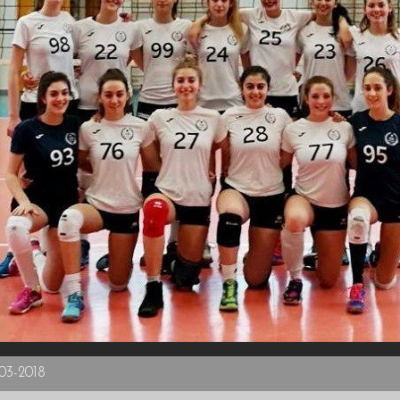
-03-2018