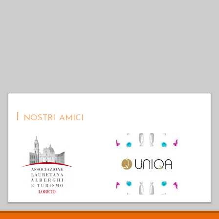
I nostri amici