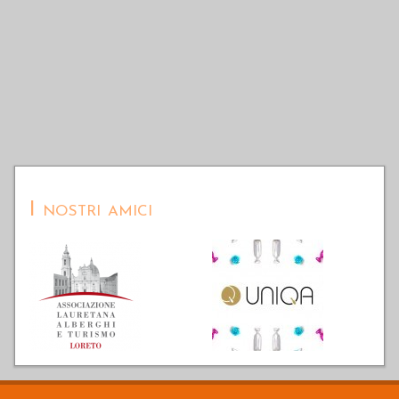
I nostri amici